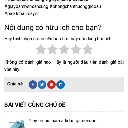
#giaybambensancung #phongchanthuonggiodau
#pickleballplayer
Nội dung có hữu ích cho bạn?
Hãy bình chọn 5 sao nếu bạn tìm thấy nội dung hữu ích.
Không có đánh giá nào. Hãy là người đầu tiên đánh giá bài
viết này
BÀI VIẾT CÙNG CHỦ ĐỀ
Giày tennis nam adidas gamecourt