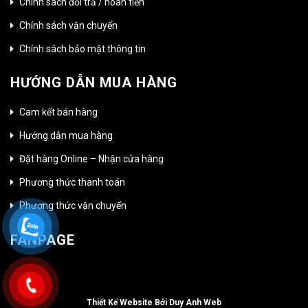
Chính sách đổi trả / hoàn tiền
Chính sách vận chuyển
Chính sách bảo mật thông tin
HƯỚNG DẪN MUA HÀNG
Cam kết bán hàng
Hướng dẫn mua hàng
Đặt hàng Online – Nhận cửa hàng
Phương thức thanh toán
Phương thức vận chuyển
FANPAGE
Thiết Kế Website Bởi Duy Anh Web