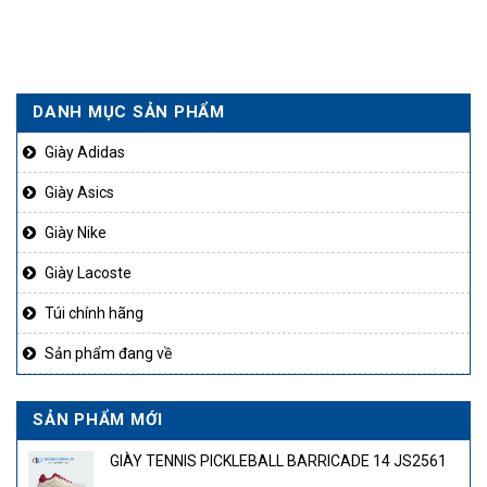
DANH MỤC SẢN PHẨM
Giày Adidas
Giày Asics
Giày Nike
Giày Lacoste
Túi chính hãng
Sản phẩm đang về
SẢN PHẨM MỚI
GIÀY TENNIS PICKLEBALL BARRICADE 14 JS2561