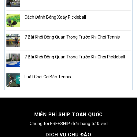
Cách Đánh Bóng Xoáy Pickleball
7 Bài Khởi Động Quan Trọng Trước Khi Chơi Tennis
7 Bài Khởi Động Quan Trọng Trước Khi Chơi Pickleball
Luật Chơi Cơ Bản Tennis
MIỄN PHÍ SHIP TOÀN QUỐC
Chúng tôi FREESHIP đơn hàng từ 0 vnd
DỊCH VỤ CHU ĐÁO