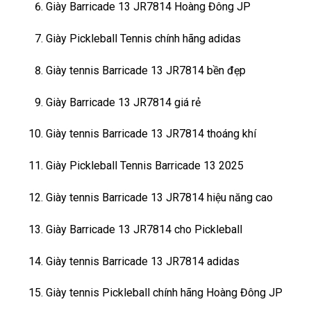
Giày Barricade 13 JR7814 Hoàng Đông JP
Giày Pickleball Tennis chính hãng adidas
Giày tennis Barricade 13 JR7814 bền đẹp
Giày Barricade 13 JR7814 giá rẻ
Giày tennis Barricade 13 JR7814 thoáng khí
Giày Pickleball Tennis Barricade 13 2025
Giày tennis Barricade 13 JR7814 hiệu năng cao
Giày Barricade 13 JR7814 cho Pickleball
Giày tennis Barricade 13 JR7814 adidas
Giày tennis Pickleball chính hãng Hoàng Đông JP