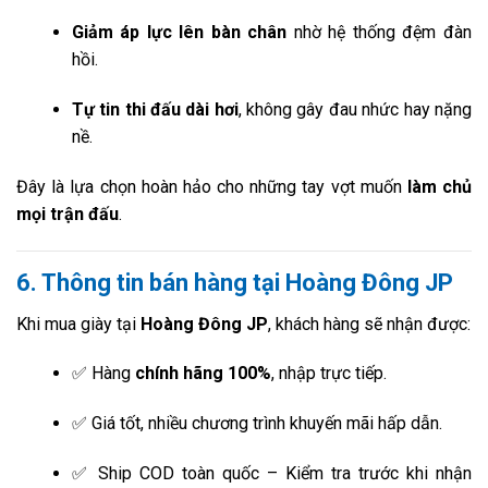
Giảm áp lực lên bàn chân
nhờ hệ thống đệm đàn
hồi.
Tự tin thi đấu dài hơi
, không gây đau nhức hay nặng
nề.
Đây là lựa chọn hoàn hảo cho những tay vợt muốn
làm chủ
mọi trận đấu
.
6. Thông tin bán hàng tại Hoàng Đông JP
Khi mua giày tại
Hoàng Đông JP
, khách hàng sẽ nhận được:
✅ Hàng
chính hãng 100%
, nhập trực tiếp.
✅ Giá tốt, nhiều chương trình khuyến mãi hấp dẫn.
✅ Ship COD toàn quốc – Kiểm tra trước khi nhận