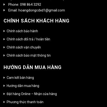
Phone: 098 864 3292
Email: hoangdongcdxd1@gmail.com
CHÍNH SÁCH KHÁCH HÀNG
Chính sách bảo hành
Chính sách đổi trả / hoàn tiền
Chính sách vận chuyển
Chính sách bảo mật thông tin
HƯỚNG DẪN MUA HÀNG
Cam kết bán hàng
Hướng dẫn mua hàng
Đặt hàng Online – Nhận cửa hàng
Phương thức thanh toán