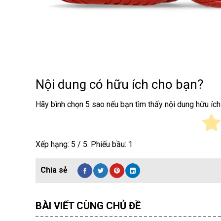
Nội dung có hữu ích cho bạn?
Hãy bình chọn 5 sao nếu bạn tìm thấy nội dung hữu ích
Xếp hạng:
5
/ 5. Phiếu bầu:
1
BÀI VIẾT CÙNG CHỦ ĐỀ