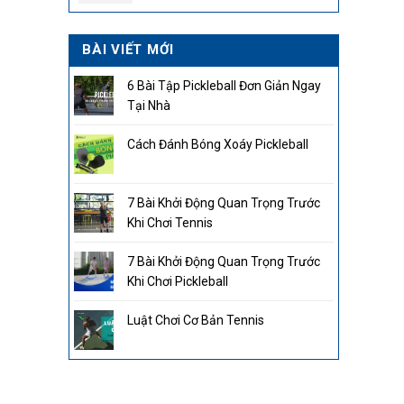
BÀI VIẾT MỚI
6 Bài Tập Pickleball Đơn Giản Ngay
Tại Nhà
Cách Đánh Bóng Xoáy Pickleball
7 Bài Khởi Động Quan Trọng Trước
Khi Chơi Tennis
7 Bài Khởi Động Quan Trọng Trước
Khi Chơi Pickleball
Luật Chơi Cơ Bản Tennis