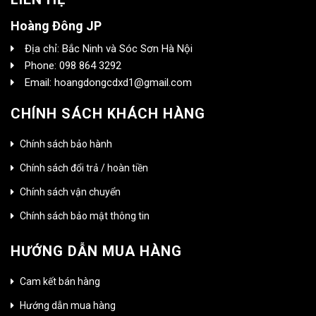
Hoàng Đông JP
Địa chỉ: Bắc Ninh và Sóc Sơn Hà Nội
Phone: 098 864 3292
Email: hoangdongcdxd1@gmail.com
CHÍNH SÁCH KHÁCH HÀNG
Chính sách bảo hành
Chính sách đổi trả / hoàn tiền
Chính sách vận chuyển
Chính sách bảo mật thông tin
HƯỚNG DẪN MUA HÀNG
Cam kết bán hàng
Hướng dẫn mua hàng