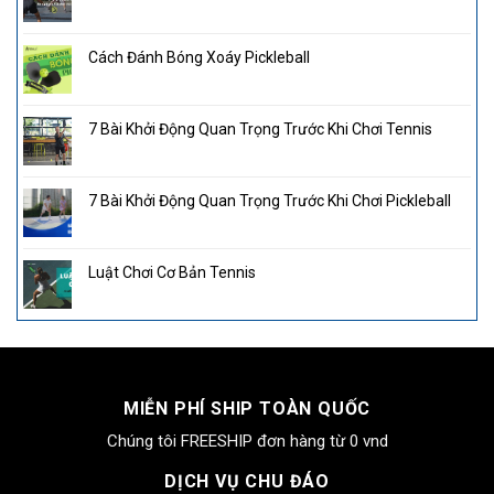
Cách Đánh Bóng Xoáy Pickleball
7 Bài Khởi Động Quan Trọng Trước Khi Chơi Tennis
7 Bài Khởi Động Quan Trọng Trước Khi Chơi Pickleball
Luật Chơi Cơ Bản Tennis
MIỄN PHÍ SHIP TOÀN QUỐC
Chúng tôi FREESHIP đơn hàng từ 0 vnd
DỊCH VỤ CHU ĐÁO