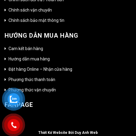
Chính sách vận chuyển
Chính sách bảo mật thông tin
HƯỚNG DẪN MUA HÀNG
Cam kết bán hàng
Hướng dẫn mua hàng
Đặt hàng Online – Nhận cửa hàng
Phương thức thanh toán
Phương thức vận chuyển
FANPAGE
Thiết Kế Website Bởi Duy Anh Web