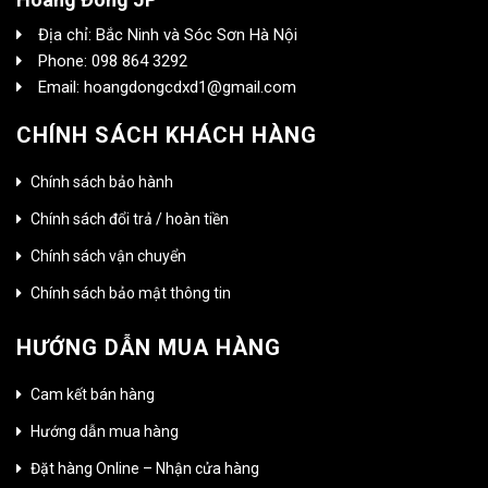
Địa chỉ: Bắc Ninh và Sóc Sơn Hà Nội
Phone: 098 864 3292
Email: hoangdongcdxd1@gmail.com
CHÍNH SÁCH KHÁCH HÀNG
Chính sách bảo hành
Chính sách đổi trả / hoàn tiền
Chính sách vận chuyển
Chính sách bảo mật thông tin
HƯỚNG DẪN MUA HÀNG
Cam kết bán hàng
Hướng dẫn mua hàng
Đặt hàng Online – Nhận cửa hàng