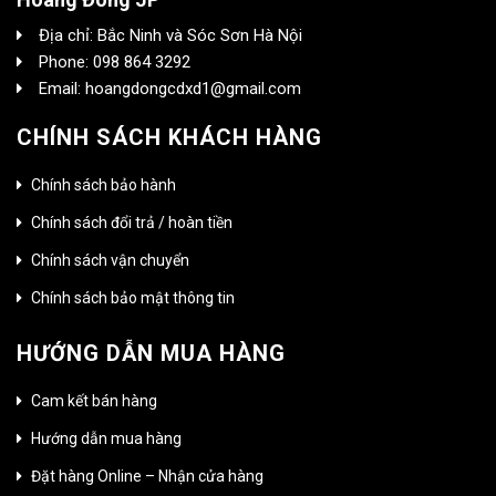
Địa chỉ: Bắc Ninh và Sóc Sơn Hà Nội
Phone: 098 864 3292
Email: hoangdongcdxd1@gmail.com
CHÍNH SÁCH KHÁCH HÀNG
Chính sách bảo hành
Chính sách đổi trả / hoàn tiền
Chính sách vận chuyển
Chính sách bảo mật thông tin
HƯỚNG DẪN MUA HÀNG
Cam kết bán hàng
Hướng dẫn mua hàng
Đặt hàng Online – Nhận cửa hàng