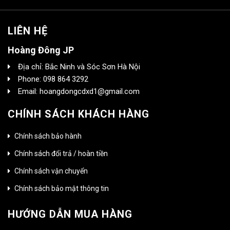
LIÊN HỆ
Hoàng Đông JP
Địa chỉ: Bắc Ninh và Sóc Sơn Hà Nội
Phone: 098 864 3292
Email: hoangdongcdxd1@gmail.com
CHÍNH SÁCH KHÁCH HÀNG
Chính sách bảo hành
Chính sách đổi trả / hoàn tiền
Chính sách vận chuyển
Chính sách bảo mật thông tin
HƯỚNG DẪN MUA HÀNG