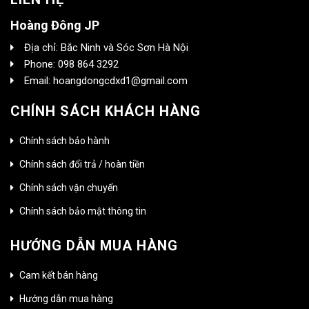
Hoàng Đông JP
Địa chỉ: Bắc Ninh và Sóc Sơn Hà Nội
Phone: 098 864 3292
Email: hoangdongcdxd1@gmail.com
CHÍNH SÁCH KHÁCH HÀNG
Chính sách bảo hành
Chính sách đổi trả / hoàn tiền
Chính sách vận chuyển
Chính sách bảo mật thông tin
HƯỚNG DẪN MUA HÀNG
Cam kết bán hàng
Hướng dẫn mua hàng