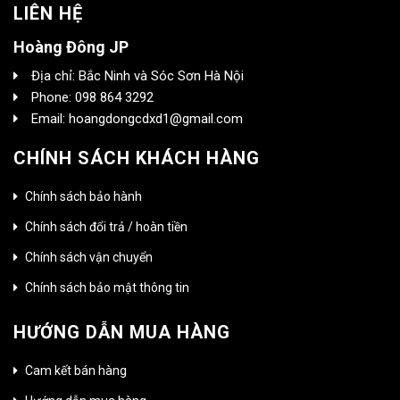
LIÊN HỆ
Hoàng Đông JP
Địa chỉ: Bắc Ninh và Sóc Sơn Hà Nội
Phone: 098 864 3292
Email: hoangdongcdxd1@gmail.com
CHÍNH SÁCH KHÁCH HÀNG
Chính sách bảo hành
Chính sách đổi trả / hoàn tiền
Chính sách vận chuyển
Chính sách bảo mật thông tin
HƯỚNG DẪN MUA HÀNG
Cam kết bán hàng