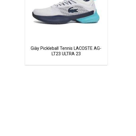
Giày Pickleball Tennis LACOSTE AG-
LT23 ULTRA 23