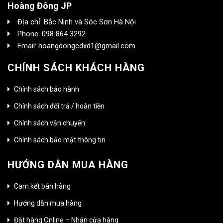
Hoàng Đông JP
Địa chỉ: Bắc Ninh và Sóc Sơn Hà Nội
Phone: 098 864 3292
Email: hoangdongcdxd1@gmail.com
CHÍNH SÁCH KHÁCH HÀNG
Chính sách bảo hành
Chính sách đổi trả / hoàn tiền
Chính sách vận chuyển
Chính sách bảo mật thông tin
HƯỚNG DẪN MUA HÀNG
Cam kết bán hàng
Hướng dẫn mua hàng
Đặt hàng Online – Nhận cửa hàng