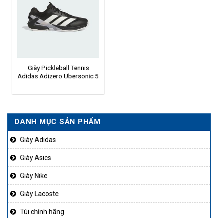
Giày Pickleball Tennis
Adidas Adizero Ubersonic 5
IH2556
DANH MỤC SẢN PHẨM
Giày Adidas
Giày Asics
Giày Nike
Giày Lacoste
Túi chính hãng