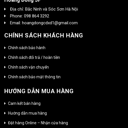
Địa chỉ: Bắc Ninh và Sóc Sơn Hà Nội
Phone: 098 864 3292
Email: hoangdongcdxd1@gmail.com
CHÍNH SÁCH KHÁCH HÀNG
Chính sách bảo hành
Chính sách đổi trả / hoàn tiền
Chính sách vận chuyển
Chính sách bảo mật thông tin
HƯỚNG DẪN MUA HÀNG
Cam kết bán hàng
Hướng dẫn mua hàng
Đặt hàng Online – Nhận cửa hàng