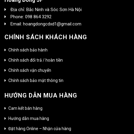
Địa chỉ: Bắc Ninh và Sóc Sơn Hà Nội
Phone: 098 864 3292
Email: hoangdongcdxd1@gmail.com
CHÍNH SÁCH KHÁCH HÀNG
Chính sách bảo hành
Chính sách đổi trả / hoàn tiền
Chính sách vận chuyển
Chính sách bảo mật thông tin
HƯỚNG DẪN MUA HÀNG
Cam kết bán hàng
Hướng dẫn mua hàng
Đặt hàng Online – Nhận cửa hàng