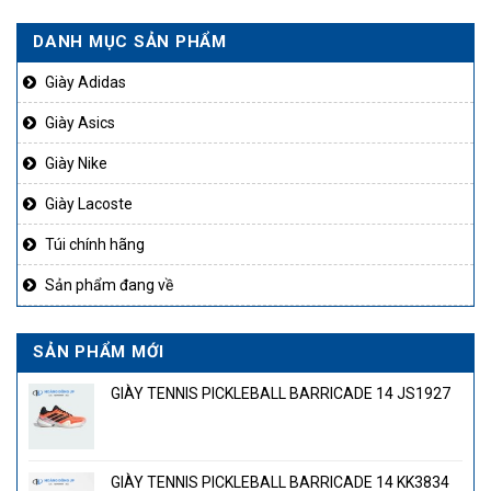
DANH MỤC SẢN PHẨM
Giày Adidas
Giày Asics
Giày Nike
Giày Lacoste
Túi chính hãng
Sản phẩm đang về
SẢN PHẨM MỚI
GIÀY TENNIS PICKLEBALL BARRICADE 14 JS1927
GIÀY TENNIS PICKLEBALL BARRICADE 14 KK3834