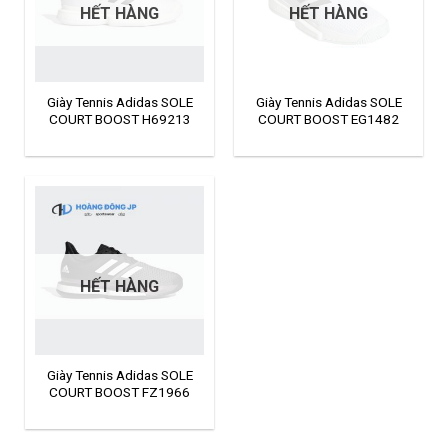
HẾT HÀNG
HẾT HÀNG
Giày Tennis Adidas SOLE
Giày Tennis Adidas SOLE
COURT BOOST H69213
COURT BOOST EG1482
HẾT HÀNG
Giày Tennis Adidas SOLE
COURT BOOST FZ1966