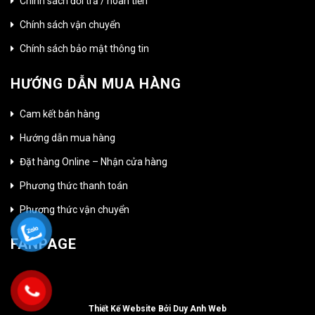
Chính sách đổi trả / hoàn tiền
Chính sách vận chuyển
Chính sách bảo mật thông tin
HƯỚNG DẪN MUA HÀNG
Cam kết bán hàng
Hướng dẫn mua hàng
Đặt hàng Online – Nhận cửa hàng
Phương thức thanh toán
Phương thức vận chuyển
FANPAGE
Thiết Kế Website Bởi Duy Anh Web