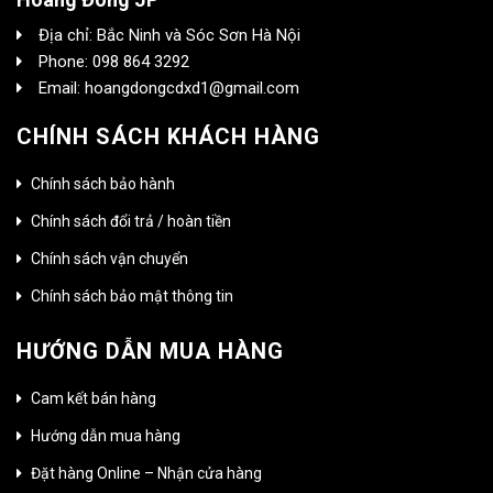
Địa chỉ: Bắc Ninh và Sóc Sơn Hà Nội
Phone: 098 864 3292
Email: hoangdongcdxd1@gmail.com
CHÍNH SÁCH KHÁCH HÀNG
Chính sách bảo hành
Chính sách đổi trả / hoàn tiền
Chính sách vận chuyển
Chính sách bảo mật thông tin
HƯỚNG DẪN MUA HÀNG
Cam kết bán hàng
Hướng dẫn mua hàng
Đặt hàng Online – Nhận cửa hàng