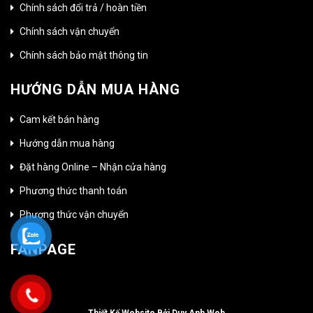
Chính sách đổi trả / hoàn tiền
Chính sách vận chuyển
Chính sách bảo mật thông tin
HƯỚNG DẪN MUA HÀNG
Cam kết bán hàng
Hướng dẫn mua hàng
Đặt hàng Online – Nhận cửa hàng
Phương thức thanh toán
Phương thức vận chuyển
FANPAGE