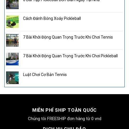
Cách Đánh Bóng Xoáy Pickleball
7 Bài Khởi Động Quan Trọng Trước Khi Chơi Tennis
7 Bài Khởi Động Quan Trọng Trước Khi Chơi Pickleball
Luật Chơi Cơ Bản Tennis
MIỄN PHÍ SHIP TOÀN QUỐC
Chúng tôi FREESHIP đơn hàng từ 0 vnd