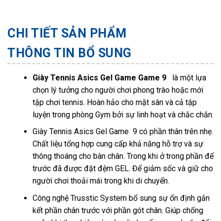
CHI TIẾT SẢN PHẨM
THÔNG TIN BỔ SUNG
Giày Tennis Asics Gel Game Game 9
là một lựa
chọn lý tưởng cho người chơi phong trào hoặc mới
tập chơi tennis. Hoàn hảo cho mặt sân và cả tập
luyện trong phòng Gym bởi sự linh hoạt và chắc chắn.
Giày Tennis Asics Gel Game 9 có phần thân trên nhẹ.
Chất liệu tổng hợp cung cấp khả năng hỗ trợ và sự
thông thoáng cho bàn chân. Trong khi ở trong phần đế
trước đã được đặt đệm GEL. Để giảm sốc và giữ cho
người chơi thoải mái trong khi di chuyển.
Công nghệ Trusstic System bổ sung sự ổn định gắn
kết phần chân trước với phần gót chân. Giúp chống