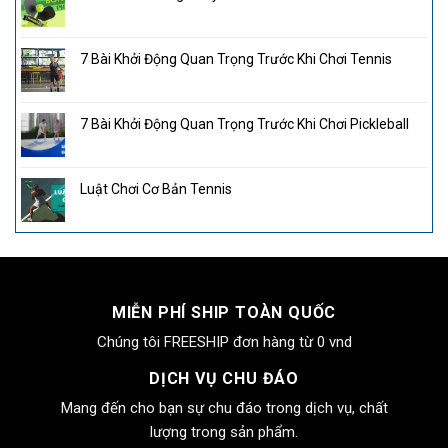
7 Bài Khởi Động Quan Trọng Trước Khi Chơi Tennis
7 Bài Khởi Động Quan Trọng Trước Khi Chơi Pickleball
Luật Chơi Cơ Bản Tennis
MIỄN PHÍ SHIP TOÀN QUỐC
Chúng tôi FREESHIP đơn hàng từ 0 vnd
DỊCH VỤ CHU ĐÁO
Mang đến cho bạn sự chu đáo trong dịch vụ, chất
lượng trong sản phẩm.