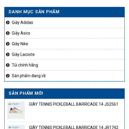
DANH MỤC SẢN PHẨM
Giày Adidas
Giày Asics
Giày Nike
Giày Lacoste
Túi chính hãng
Sản phẩm đang về
SẢN PHẨM MỚI
GIÀY TENNIS PICKLEBALL BARRICADE 14 JS2561
GIÀY TENNIS PICKLEBALL BARRICADE 14 JR1742