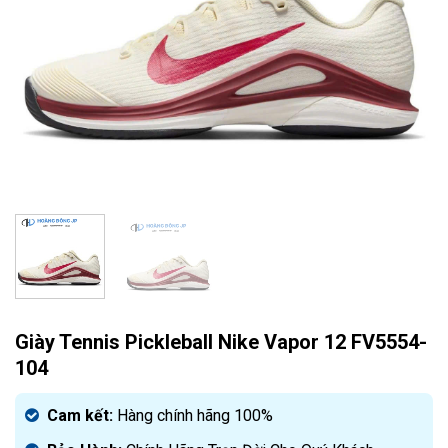
Giày Tennis Pickleball Nike Vapor 12 FV5554-
104
Cam kết:
Hàng chính hãng 100%