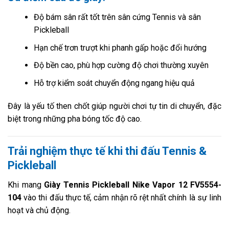
Độ bám sân rất tốt trên sân cứng Tennis và sân
Pickleball
Hạn chế trơn trượt khi phanh gấp hoặc đổi hướng
Độ bền cao, phù hợp cường độ chơi thường xuyên
Hỗ trợ kiểm soát chuyển động ngang hiệu quả
Đây là yếu tố then chốt giúp người chơi tự tin di chuyển, đặc
biệt trong những pha bóng tốc độ cao.
Trải nghiệm thực tế khi thi đấu Tennis &
Pickleball
Khi mang
Giày Tennis Pickleball Nike Vapor 12 FV5554-
104
vào thi đấu thực tế, cảm nhận rõ rệt nhất chính là sự linh
hoạt và chủ động.