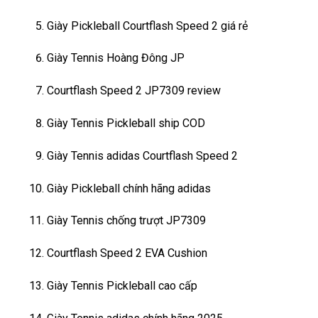
Giày Pickleball Courtflash Speed 2 giá rẻ
Giày Tennis Hoàng Đông JP
Courtflash Speed 2 JP7309 review
Giày Tennis Pickleball ship COD
Giày Tennis adidas Courtflash Speed 2
Giày Pickleball chính hãng adidas
Giày Tennis chống trượt JP7309
Courtflash Speed 2 EVA Cushion
Giày Tennis Pickleball cao cấp