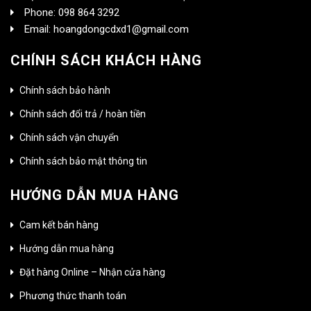
Phone: 098 864 3292
Email: hoangdongcdxd1@gmail.com
CHÍNH SÁCH KHÁCH HÀNG
Chính sách bảo hành
Chính sách đổi trả / hoàn tiền
Chính sách vận chuyển
Chính sách bảo mật thông tin
HƯỚNG DẪN MUA HÀNG
Cam kết bán hàng
Hướng dẫn mua hàng
Đặt hàng Online – Nhận cửa hàng
Phương thức thanh toán