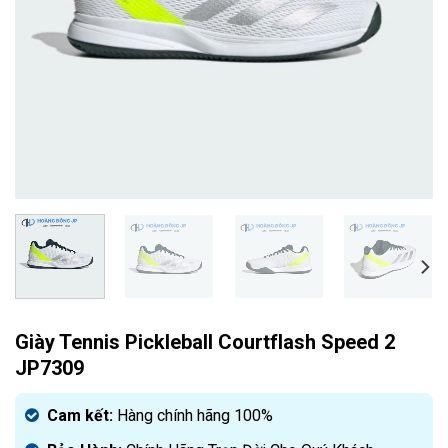
Giày Tennis Pickleball Courtflash Speed 2
JP7309
Cam kết:
Hàng chính hãng 100%