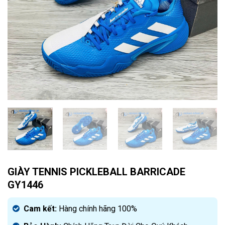
GIÀY TENNIS PICKLEBALL BARRICADE
GY1446
Cam kết:
Hàng chính hãng 100%