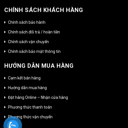
CHÍNH SÁCH KHÁCH HÀNG
Chính sách bảo hành
Chính sách đổi trả / hoàn tiền
Chính sách vận chuyển
Chính sách bảo mật thông tin
HƯỚNG DẪN MUA HÀNG
Cam kết bán hàng
Hướng dẫn mua hàng
Đặt hàng Online – Nhận cửa hàng
Phương thức thanh toán
Phương thức vận chuyển