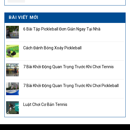
BÀI VIẾT MỚI
6 Bài Tập Pickleball Đơn Giản Ngay Tại Nhà
Cách Đánh Bóng Xoáy Pickleball
7 Bài Khởi Động Quan Trọng Trước Khi Chơi Tennis
7 Bài Khởi Động Quan Trọng Trước Khi Chơi Pickleball
Luật Chơi Cơ Bản Tennis