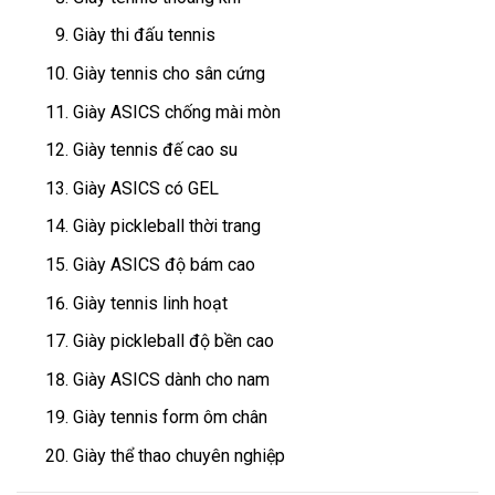
Giày thi đấu tennis
Giày tennis cho sân cứng
Giày ASICS chống mài mòn
Giày tennis đế cao su
Giày ASICS có GEL
Giày pickleball thời trang
Giày ASICS độ bám cao
Giày tennis linh hoạt
Giày pickleball độ bền cao
Giày ASICS dành cho nam
Giày tennis form ôm chân
Giày thể thao chuyên nghiệp