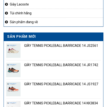
Giày Lacoste
Túi chính hãng
Sản phẩm đang về
SẢN PHẨM MỚI
GIÀY TENNIS PICKLEBALL BARRICADE 14 JS2561
GIÀY TENNIS PICKLEBALL BARRICADE 14 JR1742
GIÀY TENNIS PICKLEBALL BARRICADE 14 JS1927
GIÀY TENNIS PICKLEBALL BARRICADE 14 KK3834