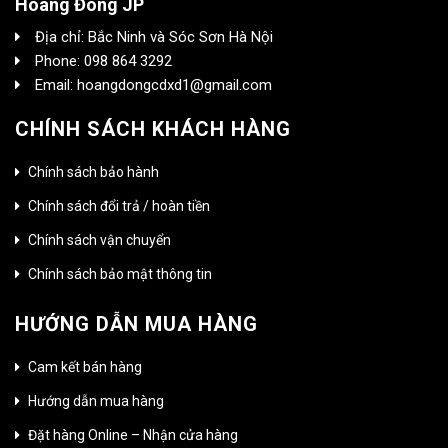
Hoàng Đông JP
Địa chỉ: Bắc Ninh và Sóc Sơn Hà Nội
Phone: 098 864 3292
Email: hoangdongcdxd1@gmail.com
CHÍNH SÁCH KHÁCH HÀNG
Chính sách bảo hành
Chính sách đổi trả / hoàn tiền
Chính sách vận chuyển
Chính sách bảo mật thông tin
HƯỚNG DẪN MUA HÀNG
Cam kết bán hàng
Hướng dẫn mua hàng
Đặt hàng Online – Nhận cửa hàng