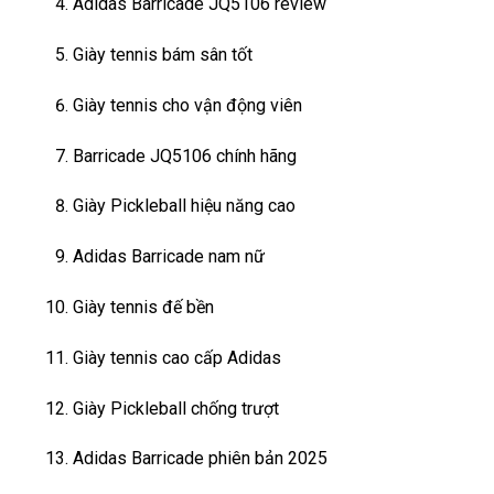
Adidas Barricade JQ5106 review
Giày tennis bám sân tốt
Giày tennis cho vận động viên
Barricade JQ5106 chính hãng
Giày Pickleball hiệu năng cao
Adidas Barricade nam nữ
Giày tennis đế bền
Giày tennis cao cấp Adidas
Giày Pickleball chống trượt
Adidas Barricade phiên bản 2025