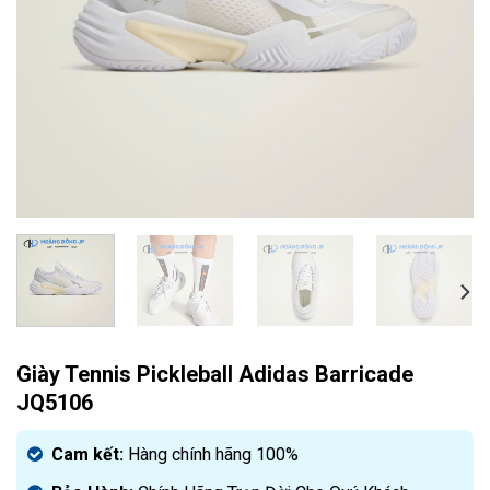
Giày Tennis Pickleball Adidas Barricade
JQ5106
Cam kết:
Hàng chính hãng 100%