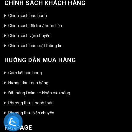
CHÍNH SÁCH KHÁCH HÀNG
Chính sách bảo hành
Chính sách đổi trả / hoàn tiền
Chính sách vận chuyển
Chính sách bảo mật thông tin
HƯỚNG DẪN MUA HÀNG
Cam kết bán hàng
Hướng dẫn mua hàng
Đặt hàng Online – Nhận cửa hàng
Phương thức thanh toán
Phương thức vận chuyển
FANPAGE