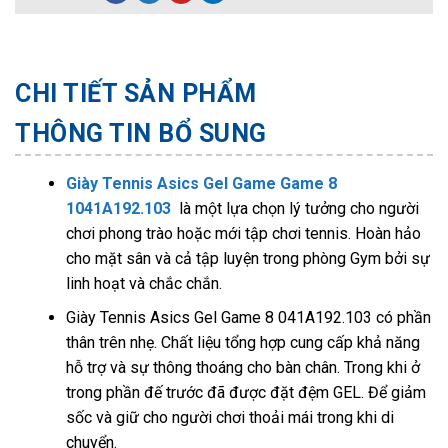
CHI TIẾT SẢN PHẨM
THÔNG TIN BỔ SUNG
Giày Tennis Asics Gel Game Game 8
1041A192.103
là một lựa chọn lý tưởng cho người
chơi phong trào hoặc mới tập chơi tennis. Hoàn hảo
cho mặt sân và cả tập luyện trong phòng Gym bởi sự
linh hoạt và chắc chắn.
Giày Tennis Asics Gel Game 8 041A192.103 có phần
thân trên nhẹ. Chất liệu tổng hợp cung cấp khả năng
hỗ trợ và sự thông thoáng cho bàn chân. Trong khi ở
trong phần đế trước đã được đặt đệm GEL. Để giảm
sốc và giữ cho người chơi thoải mái trong khi di
chuyển.