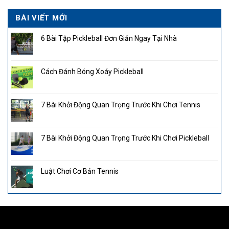
BÀI VIẾT MỚI
6 Bài Tập Pickleball Đơn Giản Ngay Tại Nhà
Cách Đánh Bóng Xoáy Pickleball
7 Bài Khởi Động Quan Trọng Trước Khi Chơi Tennis
7 Bài Khởi Động Quan Trọng Trước Khi Chơi Pickleball
Luật Chơi Cơ Bản Tennis