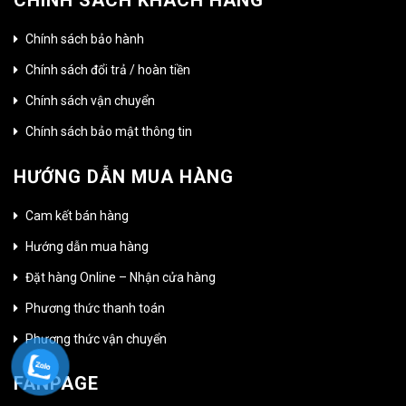
CHÍNH SÁCH KHÁCH HÀNG
Chính sách bảo hành
Chính sách đổi trả / hoàn tiền
Chính sách vận chuyển
Chính sách bảo mật thông tin
HƯỚNG DẪN MUA HÀNG
Cam kết bán hàng
Hướng dẫn mua hàng
Đặt hàng Online – Nhận cửa hàng
Phương thức thanh toán
Phương thức vận chuyển
FANPAGE