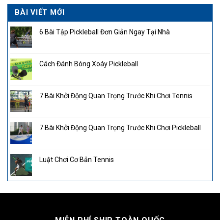
BÀI VIẾT MỚI
6 Bài Tập Pickleball Đơn Giản Ngay Tại Nhà
Cách Đánh Bóng Xoáy Pickleball
7 Bài Khởi Động Quan Trọng Trước Khi Chơi Tennis
7 Bài Khởi Động Quan Trọng Trước Khi Chơi Pickleball
Luật Chơi Cơ Bản Tennis