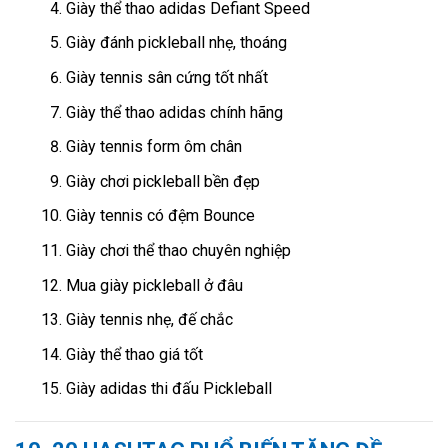
Giày thể thao adidas Defiant Speed
Giày đánh pickleball nhẹ, thoáng
Giày tennis sân cứng tốt nhất
Giày thể thao adidas chính hãng
Giày tennis form ôm chân
Giày chơi pickleball bền đẹp
Giày tennis có đệm Bounce
Giày chơi thể thao chuyên nghiệp
Mua giày pickleball ở đâu
Giày tennis nhẹ, đế chắc
Giày thể thao giá tốt
Giày adidas thi đấu Pickleball