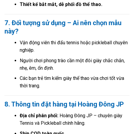
Thiết kế bắt mắt, dễ phối đồ thể thao.
7. Đối tượng sử dụng – Ai nên chọn mẫu
này?
Vận động viên thi đấu tennis hoặc pickleball chuyên
nghiệp.
Người chơi phong trào cần một đôi giày chắc chắn,
nhẹ, êm, ổn định.
Các bạn trẻ tìm kiếm giày thể thao vừa chơi tốt vừa
thời trang.
8. Thông tin đặt hàng tại Hoàng Đông JP
Địa chỉ phân phối:
Hoàng Đông JP – chuyên giày
Tennis và Pickleball chính hãng.
Ship COD toàn quốc.