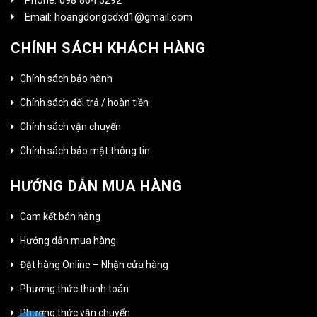
Email: hoangdongcdxd1@gmail.com
CHÍNH SÁCH KHÁCH HÀNG
Chính sách bảo hành
Chính sách đổi trả / hoàn tiền
Chính sách vận chuyển
Chính sách bảo mật thông tin
HƯỚNG DẪN MUA HÀNG
Cam kết bán hàng
Hướng dẫn mua hàng
Đặt hàng Online – Nhận cửa hàng
Phương thức thanh toán
Phương thức vận chuyển