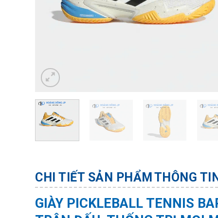
CHI TIẾT SẢN PHẨM
THÔNG TI
GIÀY PICKLEBALL TENNIS BA