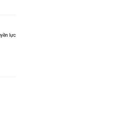
uyền lực