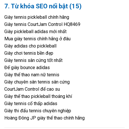
7. Từ khóa SEO nổi bật (15)
Giày tennis pickleball chính hãng
Giày tennis CourtJam Control HQ8469
Giày pickleball adidas mới nhất
Mua giày tennis chính hãng ở đâu
Giày adidas cho pickleball
Giày chơi tennis bền đẹp
Giày tennis sân cứng tốt nhất
Đế giày bounce adidas
Giày thể thao nam nữ tennis
Giày chuyên sân tennis sân cứng
CourtJam Control đế cao su
Giày thể thao pickleball thoáng khí
Giày tennis cổ thấp adidas
Giày thi đấu tennis chuyên nghiệp
Hoàng Đông JP giày thể thao chính hãng