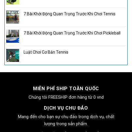
7 Bài Khởi Động Quan Trọng Trước Khi Chơi Tennis
7 Bài Khởi Động Quan Trọng Trước Khi Chơi Pickleball
Luật Chơi Cơ Bản Tennis
MIỄN PHÍ SHIP TOÀN QUỐC
Chúng tôi FREESHIP đơn hàng từ 0 vnd
DỊCH VỤ CHU ĐÁO
Mang đến cho bạn sự chu đáo trong dịch vụ, chất
lượng trong sản phẩm.