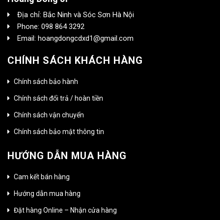
Địa chỉ: Bắc Ninh và Sóc Sơn Hà Nội
Phone: 098 864 3292
Email: hoangdongcdxd1@gmail.com
CHÍNH SÁCH KHÁCH HÀNG
Chính sách bảo hành
Chính sách đổi trả / hoàn tiền
Chính sách vận chuyển
Chính sách bảo mật thông tin
HƯỚNG DẪN MUA HÀNG
Cam kết bán hàng
Hướng dẫn mua hàng
Đặt hàng Online – Nhận cửa hàng