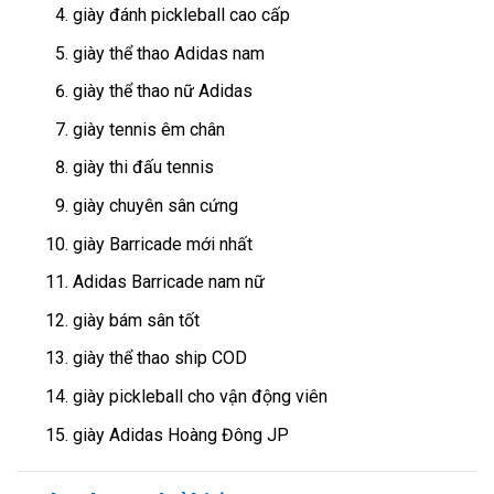
giày đánh pickleball cao cấp
giày thể thao Adidas nam
giày thể thao nữ Adidas
giày tennis êm chân
giày thi đấu tennis
giày chuyên sân cứng
giày Barricade mới nhất
Adidas Barricade nam nữ
giày bám sân tốt
giày thể thao ship COD
giày pickleball cho vận động viên
giày Adidas Hoàng Đông JP