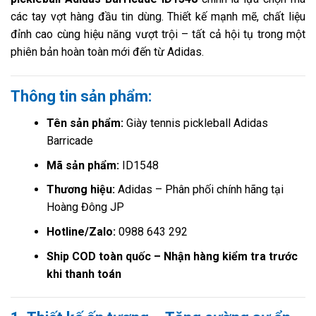
các tay vợt hàng đầu tin dùng. Thiết kế mạnh mẽ, chất liệu
đỉnh cao cùng hiệu năng vượt trội – tất cả hội tụ trong một
phiên bản hoàn toàn mới đến từ Adidas.
Thông tin sản phẩm:
Tên sản phẩm:
Giày tennis pickleball Adidas
Barricade
Mã sản phẩm:
ID1548
Thương hiệu:
Adidas – Phân phối chính hãng tại
Hoàng Đông JP
Hotline/Zalo:
0988 643 292
Ship COD toàn quốc – Nhận hàng kiểm tra trước
khi thanh toán