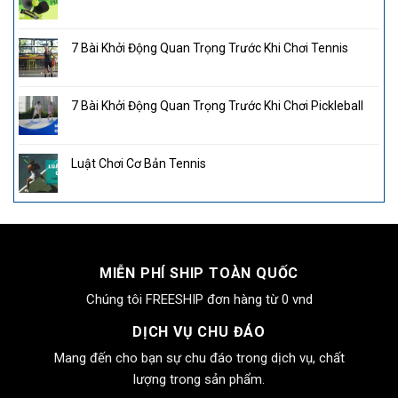
7 Bài Khởi Động Quan Trọng Trước Khi Chơi Tennis
7 Bài Khởi Động Quan Trọng Trước Khi Chơi Pickleball
Luật Chơi Cơ Bản Tennis
MIỄN PHÍ SHIP TOÀN QUỐC
Chúng tôi FREESHIP đơn hàng từ 0 vnd
DỊCH VỤ CHU ĐÁO
Mang đến cho bạn sự chu đáo trong dịch vụ, chất
lượng trong sản phẩm.