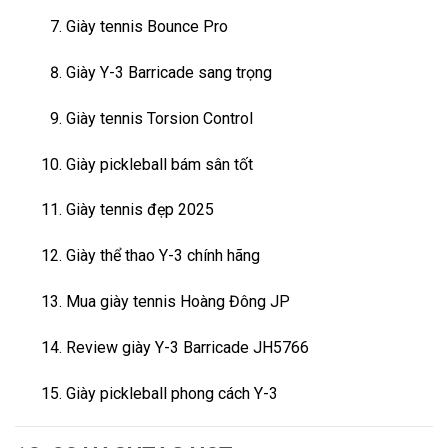
Giày tennis Bounce Pro
Giày Y-3 Barricade sang trọng
Giày tennis Torsion Control
Giày pickleball bám sân tốt
Giày tennis đẹp 2025
Giày thể thao Y-3 chính hãng
Mua giày tennis Hoàng Đông JP
Review giày Y-3 Barricade JH5766
Giày pickleball phong cách Y-3