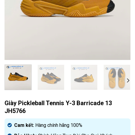
Giày Pickleball Tennis Y-3 Barricade 13
JH5766
Cam kết:
Hàng chính hãng 100%