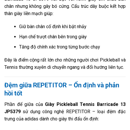
chân nhưng không gây bó cứng. Cấu trúc dây buộc kết hợp
thân giày liền mạch giúp:
Giữ bàn chân cố định khi bật nhảy
Hạn chế trượt chân bên trong giày
Tăng độ chính xác trong từng bước chạy
Đây là điểm cộng rất lớn cho những người chơi Pickleball và
Tennis thường xuyên di chuyển ngang và đổi hướng liên tục.
Đệm giữa REPETITOR – Ổn định và phản
hồi tốt
Phần đế giữa của
Giày Pickleball Tennis Barricade 13
JP5379
sử dụng công nghệ REPETITOR – loại đệm đặc
trưng của adidas dành cho giày thi đấu ổn định: