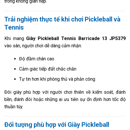
trong không gian hẹp.
Trải nghiệm thực tế khi chơi Pickleball và
Tennis
Khi mang
Giày Pickleball Tennis Barricade 13 JP5379
vào sân, người chơi dễ dàng cảm nhận:
Độ đầm chân cao
Cảm giác tiếp đất chắc chắn
Tự tin hơn khi phòng thủ và phản công
Đôi giày phù hợp với người chơi thiên về kiểm soát, đánh
bền, đánh đôi hoặc những ai ưu tiên sự ổn định hơn tốc độ
thuần túy.
Đối tượng phù hợp với Giày Pickleball