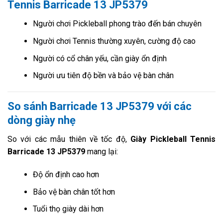
Tennis Barricade 13 JP5379
Người chơi Pickleball phong trào đến bán chuyên
Người chơi Tennis thường xuyên, cường độ cao
Người có cổ chân yếu, cần giày ổn định
Người ưu tiên độ bền và bảo vệ bàn chân
So sánh Barricade 13 JP5379 với các
dòng giày nhẹ
So với các mẫu thiên về tốc độ,
Giày Pickleball Tennis
Barricade 13 JP5379
mang lại:
Độ ổn định cao hơn
Bảo vệ bàn chân tốt hơn
Tuổi thọ giày dài hơn