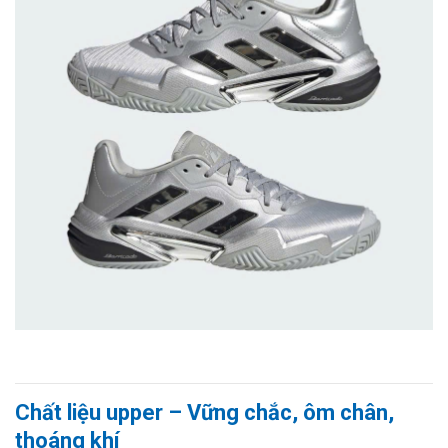
Chất liệu upper – Vững chắc, ôm chân,
thoáng khí