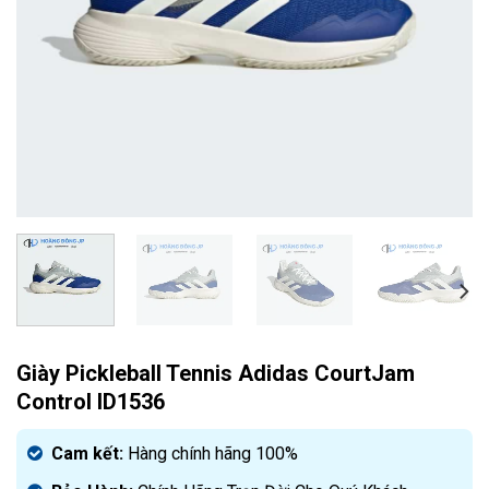
Giày Pickleball Tennis Adidas CourtJam
Control ID1536
Cam kết:
Hàng chính hãng 100%