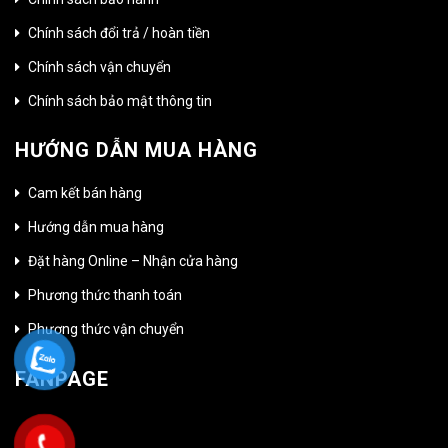
Chính sách đổi trả / hoàn tiền
Chính sách vận chuyển
Chính sách bảo mật thông tin
HƯỚNG DẪN MUA HÀNG
Cam kết bán hàng
Hướng dẫn mua hàng
Đặt hàng Online – Nhận cửa hàng
Phương thức thanh toán
Phương thức vận chuyển
FANPAGE