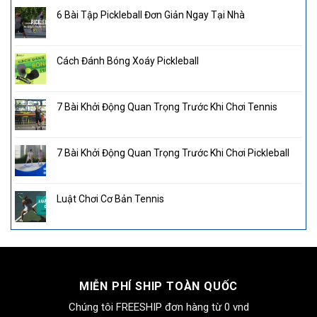
6 Bài Tập Pickleball Đơn Giản Ngay Tại Nhà
Cách Đánh Bóng Xoáy Pickleball
7 Bài Khởi Động Quan Trọng Trước Khi Chơi Tennis
7 Bài Khởi Động Quan Trọng Trước Khi Chơi Pickleball
Luật Chơi Cơ Bản Tennis
MIỄN PHÍ SHIP TOÀN QUỐC
Chúng tôi FREESHIP đơn hàng từ 0 vnd