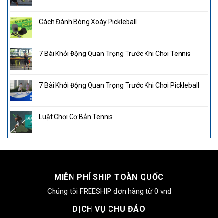
Cách Đánh Bóng Xoáy Pickleball
7 Bài Khởi Động Quan Trọng Trước Khi Chơi Tennis
7 Bài Khởi Động Quan Trọng Trước Khi Chơi Pickleball
Luật Chơi Cơ Bản Tennis
MIỄN PHÍ SHIP TOÀN QUỐC
Chúng tôi FREESHIP đơn hàng từ 0 vnd
DỊCH VỤ CHU ĐÁO