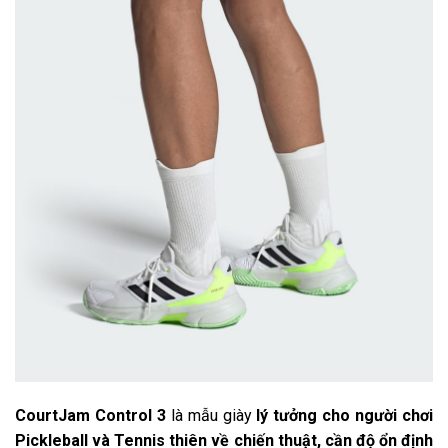
CourtJam Control 3
là mẫu giày
lý tưởng cho người chơi
Pickleball và Tennis thiên về chiến thuật, cần độ ổn định