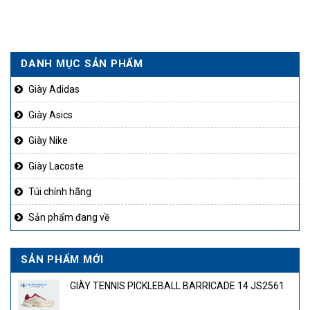
DANH MỤC SẢN PHẨM
Giày Adidas
Giày Asics
Giày Nike
Giày Lacoste
Túi chính hãng
Sản phẩm đang về
SẢN PHẨM MỚI
GIÀY TENNIS PICKLEBALL BARRICADE 14 JS2561