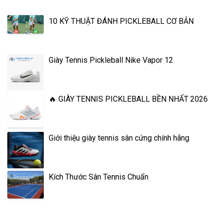
10 KỸ THUẬT ĐÁNH PICKLEBALL CƠ BẢN
Giày Tennis Pickleball Nike Vapor 12
🔥 GIÀY TENNIS PICKLEBALL BỀN NHẤT 2026
Giới thiệu giày tennis sân cứng chính hãng
Kích Thước Sân Tennis Chuẩn