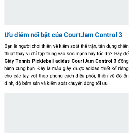
Ưu điểm nổi bật của CourtJam Control 3
Bạn là người chơi thiên về kiểm soát thế trận, tận dụng chiến
thuật thay vì chỉ tập trung vào sức mạnh hay tốc độ? Hãy để
Giày Tennis Pickleball adidas CourtJam Control 3
đồng
hành cùng bạn. Đây là mẫu giày được adidas thiết kế riêng
cho các tay vợt theo phong cách điều phối, thiên về độ ổn
định, độ bám sân và kiểm soát chuyển động tối ưu.