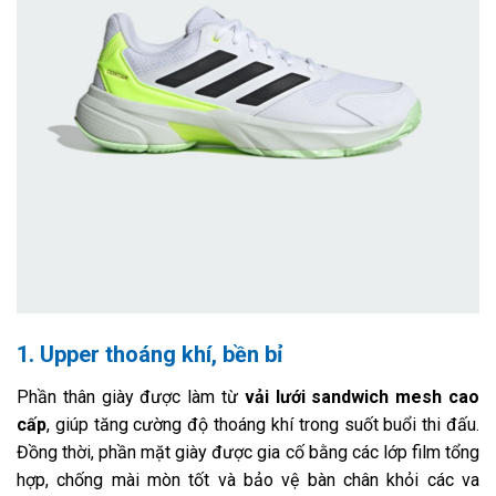
1. Upper thoáng khí, bền bỉ
Phần thân giày được làm từ
vải lưới sandwich mesh cao
cấp
, giúp tăng cường độ thoáng khí trong suốt buổi thi đấu.
Đồng thời, phần mặt giày được gia cố bằng các lớp film tổng
hợp, chống mài mòn tốt và bảo vệ bàn chân khỏi các va