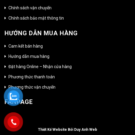
Chính sách vận chuyển
Chính sách bảo mật thông tin
HƯỚNG DẪN MUA HÀNG
Cam kết bán hàng
Hướng dẫn mua hàng
Đặt hàng Online – Nhận cửa hàng
Phương thức thanh toán
Phương thức vận chuyển
FANPAGE
Thiết Kế Website Bởi Duy Anh Web