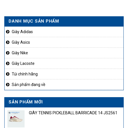
DANH MỤC SẢN PHẨM
Giày Adidas
Giày Asics
Giày Nike
Giày Lacoste
Túi chính hãng
Sản phẩm đang về
SẢN PHẨM MỚI
GIÀY TENNIS PICKLEBALL BARRICADE 14 JS2561