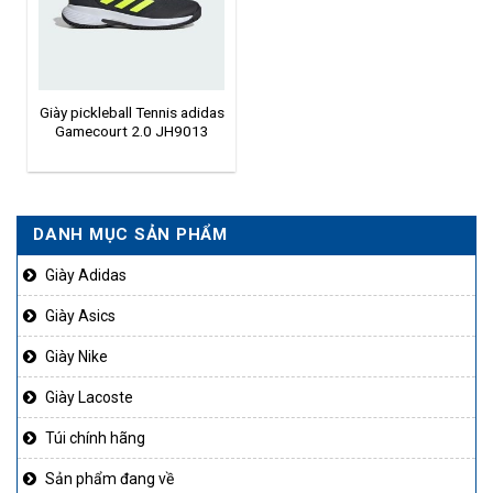
Giày pickleball Tennis adidas
Gamecourt 2.0 JH9013
DANH MỤC SẢN PHẨM
Giày Adidas
Giày Asics
Giày Nike
Giày Lacoste
Túi chính hãng
Sản phẩm đang về