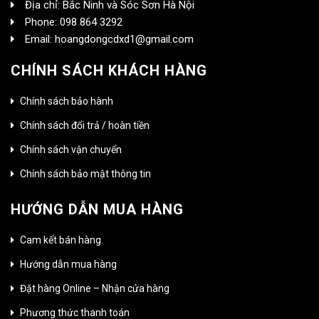
Địa chỉ: Bắc Ninh và Sóc Sơn Hà Nội
Phone: 098 864 3292
Email: hoangdongcdxd1@gmail.com
CHÍNH SÁCH KHÁCH HÀNG
Chính sách bảo hành
Chính sách đổi trả / hoàn tiền
Chính sách vận chuyển
Chính sách bảo mật thông tin
HƯỚNG DẪN MUA HÀNG
Cam kết bán hàng
Hướng dẫn mua hàng
Đặt hàng Online – Nhận cửa hàng
Phương thức thanh toán