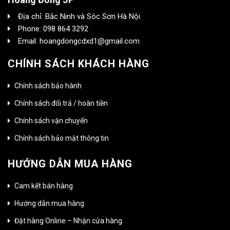
Địa chỉ: Bắc Ninh và Sóc Sơn Hà Nội
Phone: 098 864 3292
Email: hoangdongcdxd1@gmail.com
CHÍNH SÁCH KHÁCH HÀNG
Chính sách bảo hành
Chính sách đổi trả / hoàn tiền
Chính sách vận chuyển
Chính sách bảo mật thông tin
HƯỚNG DẪN MUA HÀNG
Cam kết bán hàng
Hướng dẫn mua hàng
Đặt hàng Online – Nhận cửa hàng