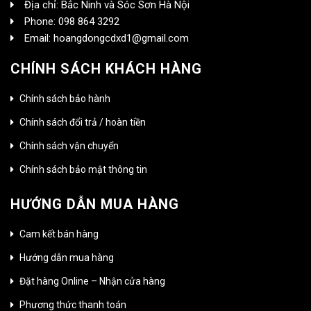
Địa chỉ: Bắc Ninh và Sóc Sơn Hà Nội
Phone: 098 864 3292
Email: hoangdongcdxd1@gmail.com
CHÍNH SÁCH KHÁCH HÀNG
Chính sách bảo hành
Chính sách đổi trả / hoàn tiền
Chính sách vận chuyển
Chính sách bảo mật thông tin
HƯỚNG DẪN MUA HÀNG
Cam kết bán hàng
Hướng dẫn mua hàng
Đặt hàng Online – Nhận cửa hàng
Phương thức thanh toán