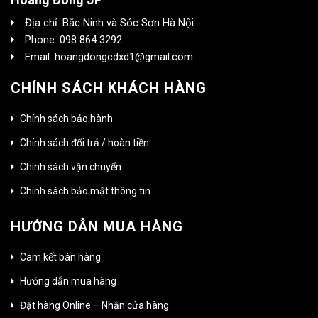
Địa chỉ: Bắc Ninh và Sóc Sơn Hà Nội
Phone: 098 864 3292
Email: hoangdongcdxd1@gmail.com
CHÍNH SÁCH KHÁCH HÀNG
Chính sách bảo hành
Chính sách đổi trả / hoàn tiền
Chính sách vận chuyển
Chính sách bảo mật thông tin
HƯỚNG DẪN MUA HÀNG
Cam kết bán hàng
Hướng dẫn mua hàng
Đặt hàng Online – Nhận cửa hàng