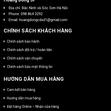
Địa chỉ: Bắc Ninh và Sóc Sơn Hà Nội
Phone: 098 864 3292
Email: hoangdongcdxd1@gmail.com
CHÍNH SÁCH KHÁCH HÀNG
Chính sách bảo hành
Chính sách đổi trả / hoàn tiền
Chính sách vận chuyển
Chính sách bảo mật thông tin
HƯỚNG DẪN MUA HÀNG
Cam kết bán hàng
Hướng dẫn mua hàng
Đặt hàng Online – Nhận cửa hàng