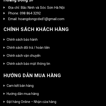
Địa chỉ: Bắc Ninh và Sóc Sơn Hà Nội
Phone: 098 864 3292
Email: hoangdongcdxd1@gmail.com
CHÍNH SÁCH KHÁCH HÀNG
Chính sách bảo hành
Chính sách đổi trả / hoàn tiền
Chính sách vận chuyển
Chính sách bảo mật thông tin
HƯỚNG DẪN MUA HÀNG
Cam kết bán hàng
Hướng dẫn mua hàng
Đặt hàng Online – Nhận cửa hàng