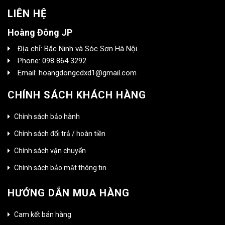
LIÊN HỆ
Hoàng Đông JP
Địa chỉ: Bắc Ninh và Sóc Sơn Hà Nội
Phone: 098 864 3292
Email: hoangdongcdxd1@gmail.com
CHÍNH SÁCH KHÁCH HÀNG
Chính sách bảo hành
Chính sách đổi trả / hoàn tiền
Chính sách vận chuyển
Chính sách bảo mật thông tin
HƯỚNG DẪN MUA HÀNG
Cam kết bán hàng