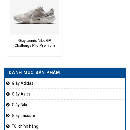
Giày tennis Nike GP
Challenge Pro Premium
DANH MỤC SẢN PHẨM
Giày Adidas
Giày Asics
Giày Nike
Giày Lacoste
Túi chính hãng