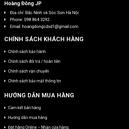
Hoàng Đông JP
Địa chỉ: Bắc Ninh và Sóc Sơn Hà Nội
Phone: 098 864 3292
Email: hoangdongcdxd1@gmail.com
CHÍNH SÁCH KHÁCH HÀNG
Chính sách bảo hành
Chính sách đổi trả / hoàn tiền
Chính sách vận chuyển
Chính sách bảo mật thông tin
HƯỚNG DẪN MUA HÀNG
Cam kết bán hàng
Hướng dẫn mua hàng
Đặt hàng Online – Nhận cửa hàng