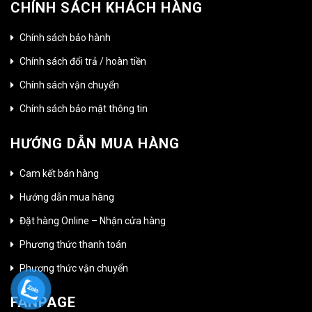
CHÍNH SÁCH KHÁCH HÀNG
Chính sách bảo hành
Chính sách đổi trả / hoàn tiền
Chính sách vận chuyển
Chính sách bảo mật thông tin
HƯỚNG DẪN MUA HÀNG
Cam kết bán hàng
Hướng dẫn mua hàng
Đặt hàng Online – Nhận cửa hàng
Phương thức thanh toán
Phương thức vận chuyển
FANPAGE