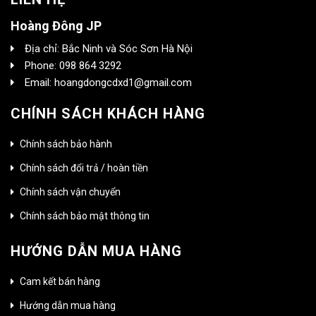
Hoàng Đông JP
Địa chỉ: Bắc Ninh và Sóc Sơn Hà Nội
Phone: 098 864 3292
Email: hoangdongcdxd1@gmail.com
CHÍNH SÁCH KHÁCH HÀNG
Chính sách bảo hành
Chính sách đổi trả / hoàn tiền
Chính sách vận chuyển
Chính sách bảo mật thông tin
HƯỚNG DẪN MUA HÀNG
Cam kết bán hàng
Hướng dẫn mua hàng