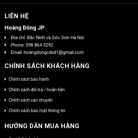
LIÊN HỆ
Hoàng Đông JP
Địa chỉ: Bắc Ninh và Sóc Sơn Hà Nội
Phone: 098 864 3292
Email: hoangdongcdxd1@gmail.com
CHÍNH SÁCH KHÁCH HÀNG
Chính sách bảo hành
Chính sách đổi trả / hoàn tiền
Chính sách vận chuyển
Chính sách bảo mật thông tin
HƯỚNG DẪN MUA HÀNG