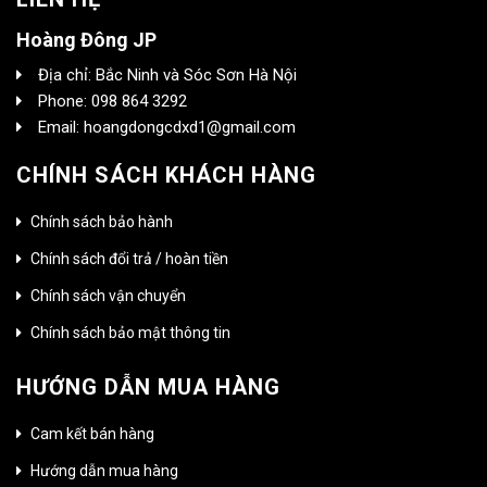
Hoàng Đông JP
Địa chỉ: Bắc Ninh và Sóc Sơn Hà Nội
Phone: 098 864 3292
Email: hoangdongcdxd1@gmail.com
CHÍNH SÁCH KHÁCH HÀNG
Chính sách bảo hành
Chính sách đổi trả / hoàn tiền
Chính sách vận chuyển
Chính sách bảo mật thông tin
HƯỚNG DẪN MUA HÀNG
Cam kết bán hàng
Hướng dẫn mua hàng