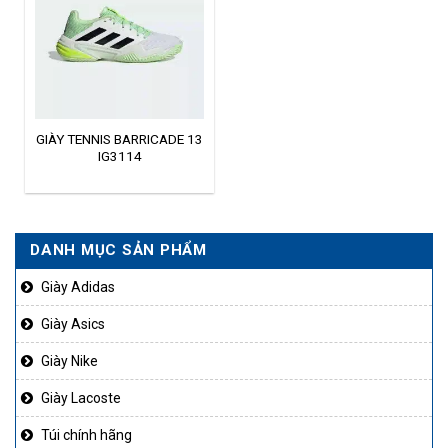
GIÀY TENNIS BARRICADE 13
IG3114
DANH MỤC SẢN PHẨM
Giày Adidas
Giày Asics
Giày Nike
Giày Lacoste
Túi chính hãng