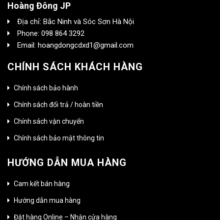
Hoàng Đông JP
Địa chỉ: Bắc Ninh và Sóc Sơn Hà Nội
Phone: 098 864 3292
Email: hoangdongcdxd1@gmail.com
CHÍNH SÁCH KHÁCH HÀNG
Chính sách bảo hành
Chính sách đổi trả / hoàn tiền
Chính sách vận chuyển
Chính sách bảo mật thông tin
HƯỚNG DẪN MUA HÀNG
Cam kết bán hàng
Hướng dẫn mua hàng
Đặt hàng Online – Nhận cửa hàng