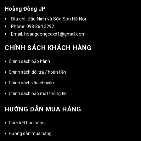
Hoàng Đông JP
Địa chỉ: Bắc Ninh và Sóc Sơn Hà Nội
Phone: 098 864 3292
Email: hoangdongcdxd1@gmail.com
CHÍNH SÁCH KHÁCH HÀNG
Chính sách bảo hành
Chính sách đổi trả / hoàn tiền
Chính sách vận chuyển
Chính sách bảo mật thông tin
HƯỚNG DẪN MUA HÀNG
Cam kết bán hàng
Hướng dẫn mua hàng