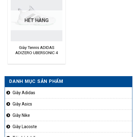
HẾT HÀNG
Giày Tennis ADIDAS
ADIZERO UBERSONIC 4
FX1379
DANH MỤC SẢN PHẨM
Giày Adidas
Giày Asics
Giày Nike
Giày Lacoste