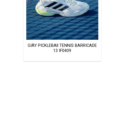
GIÀY PICKLEBAll TENNIS BARRICADE
13 IF0409