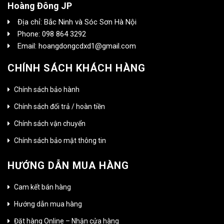
Hoàng Đông JP
Địa chỉ: Bắc Ninh và Sóc Sơn Hà Nội
Phone: 098 864 3292
Email: hoangdongcdxd1@gmail.com
CHÍNH SÁCH KHÁCH HÀNG
Chính sách bảo hành
Chính sách đổi trả / hoàn tiền
Chính sách vận chuyển
Chính sách bảo mật thông tin
HƯỚNG DẪN MUA HÀNG
Cam kết bán hàng
Hướng dẫn mua hàng
Đặt hàng Online – Nhận cửa hàng